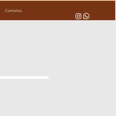
Contatos