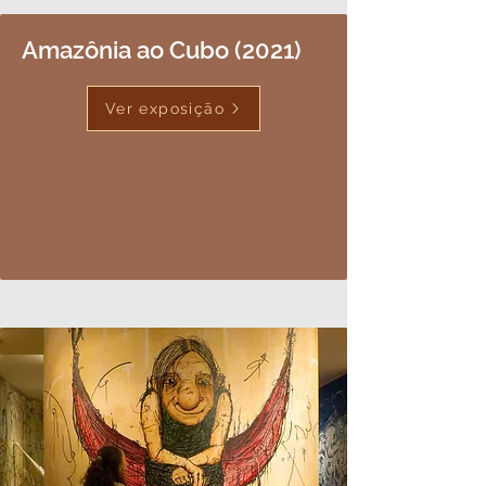
Amazônia ao Cubo (2021)
Ver exposição