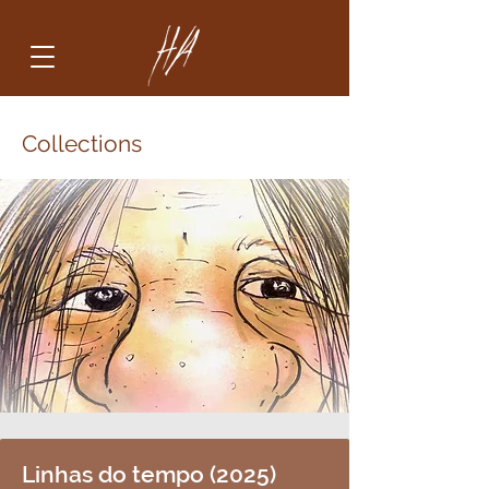
Collections
Linhas do tempo (2025)