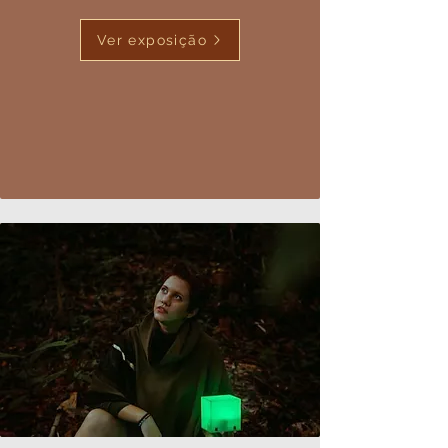
Ver exposição