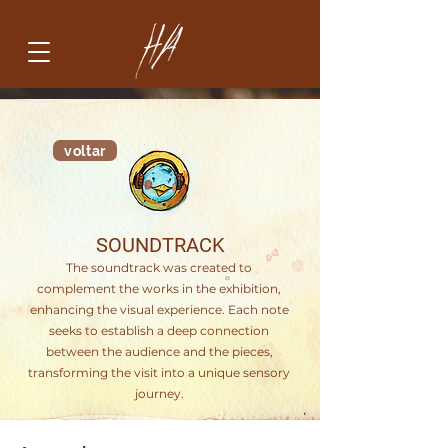
voltar
SOUNDTRACK
The soundtrack was created to
complement the works in the exhibition,
enhancing the visual experience. Each note
seeks to establish a deep connection
between the audience and the pieces,
transforming the visit into a unique sensory
journey.